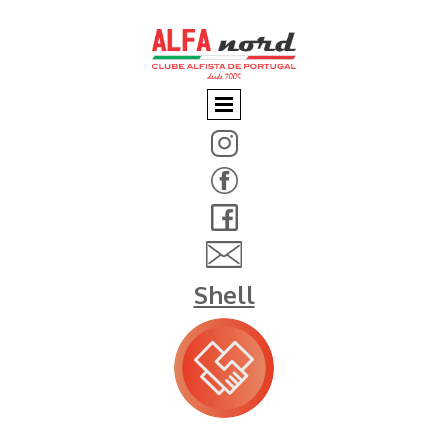
Shell