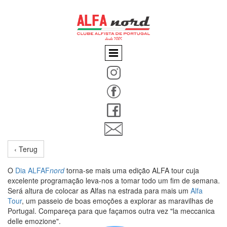
‹ Terug
O
Dia ALFAF
nord
torna-se mais uma edição ALFA tour cuja
excelente programação leva-nos a tomar todo um fim de semana.
Será altura de colocar as Alfas na estrada para mais um
Alfa
Tour
, um passeio de boas emoções a explorar as maravilhas de
Portugal. Compareça para que façamos outra vez "la meccanica
delle emozione".