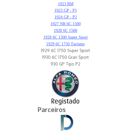
1923 RM
1923 GP - P1
1924 GP - P2
1927 NR 6C 1500
1928 6C 1500
1928 6C 1500 Super Sport
1929 6C 1750 Turismo
1929 6C 1750 Super Sport
1930 6C 1750 Gran Sport
930 GP Tipo P2
Parceiros