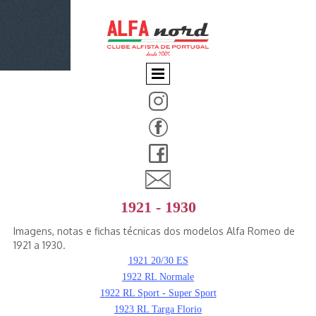
1921 - 1930
Imagens, notas e fichas técnicas dos modelos Alfa Romeo de
1921 a 1930.
1921 20/30 ES
1922 RL Normale
1922 RL Sport - Super Sport
1923 RL Targa Florio