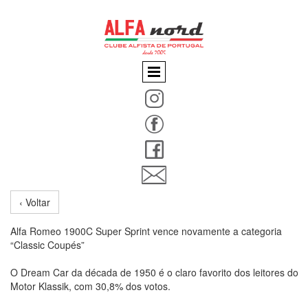
‹ Voltar
Alfa Romeo 1900C Super Sprint vence novamente a categoria
“Classic Coupés”
O Dream Car da década de 1950 é o claro favorito dos leitores do
Motor Klassik, com 30,8% dos votos.