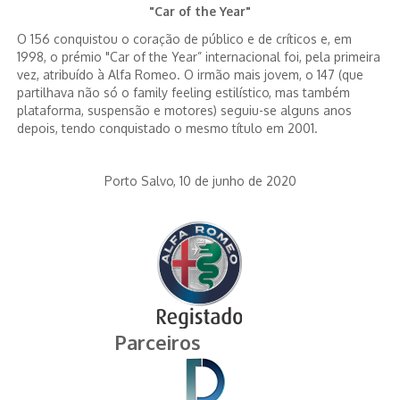
"Car of the Year"
O 156 conquistou o coração de público e de críticos e, em
1998, o prémio "Car of the Year” internacional foi, pela primeira
vez, atribuído à Alfa Romeo. O irmão mais jovem, o 147 (que
partilhava não só o family feeling estilístico, mas também
plataforma, suspensão e motores) seguiu-se alguns anos
depois, tendo conquistado o mesmo título em 2001.
Porto Salvo, 10 de junho de 2020
Parceiros