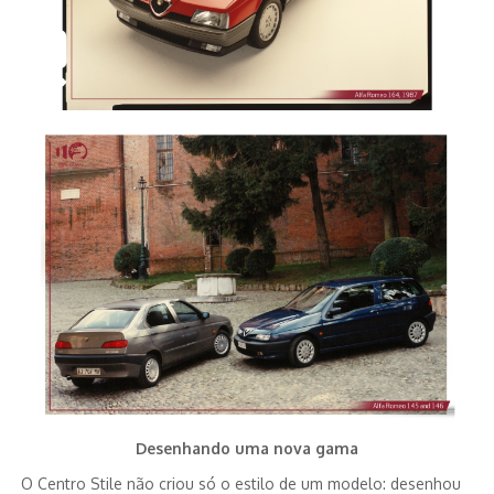
Desenhando uma nova gama
O Centro Stile não criou só o estilo de um modelo: desenhou