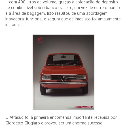
– com 400 litros de volume, graças à colocação do depósito
de combustível sob o banco traseiro, em vez de entre o banco
e a área de bagagem. Isto resultou de uma abordagem
inovadora, funcional e segura que de imediato foi amplamente
imitada.
O Alfasud foi a primeira encomenda importante recebida por
Giorgetto Giugiaro e provou ser um enorme sucesso